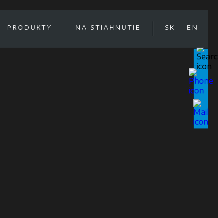
PRODUKTY
NA STIAHNUTIE
SK
EN