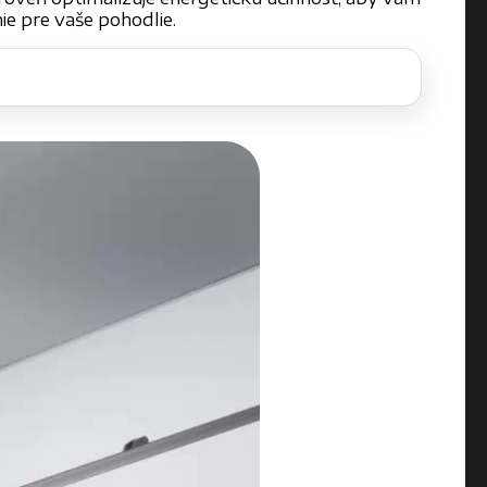
ie pre vaše pohodlie.