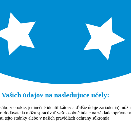
 Vašich údajov na nasledujúce účely:
úbory cookie, jedinečné identifikátory a ďalšie údaje zariadenia) môžu
rí dodávatelia môžu spracúvať vaše osobné údaje na základe oprávne
ti tejto stránky alebo v našich pravidlách ochrany súkromia.