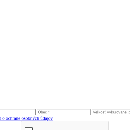
 o ochrane osobných údajov