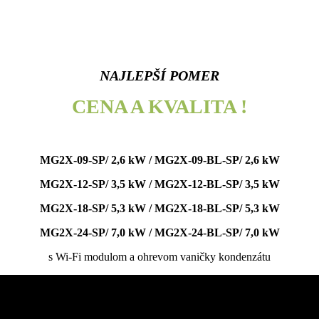
NAJLEPŠÍ POMER
CENA A KVALITA !
MG2X-09-SP/ 2,6 kW /
MG2X-09-BL-SP/ 2,6 kW
MG2X-12-SP/ 3,5 kW /
MG2X-12-BL-SP/ 3,5 kW
MG2X-18-SP/ 5,3 kW /
MG2X-18-BL-SP/ 5,3 kW
MG2X-24-SP/ 7,0 kW /
MG2X-24-BL-SP/ 7,0 kW
s Wi-Fi modulom a ohrevom vaničky kondenzátu