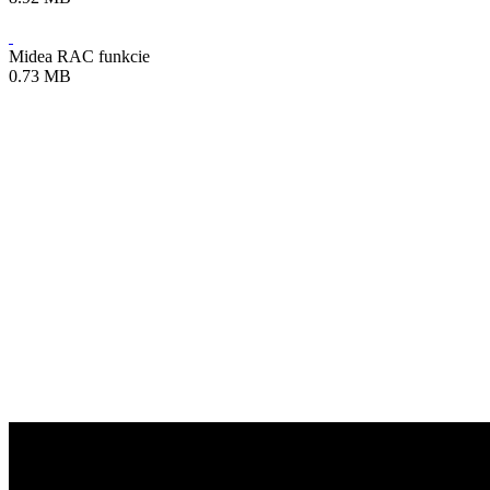
Midea RAC funkcie
0.73 MB