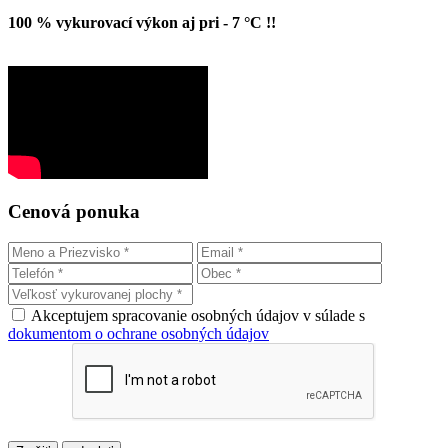
100 % vykurovací výkon aj pri - 7 °C !!
Cenová ponuka
Akceptujem spracovanie osobných údajov v súlade s
dokumentom o ochrane osobných údajov