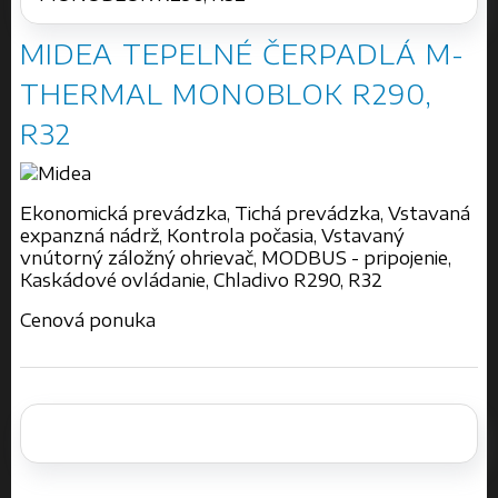
MIDEA TEPELNÉ ČERPADLÁ M-
THERMAL MONOBLOK R290,
R32
Ekonomická prevádzka, Tichá prevádzka, Vstavaná
expanzná nádrž, Kontrola počasia, Vstavaný
vnútorný záložný ohrievač, MODBUS - pripojenie,
Kaskádové ovládanie, Chladivo R290, R32
Cenová ponuka