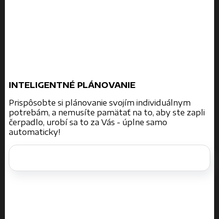
INTELIGENTNÉ PLÁNOVANIE
Prispôsobte si plánovanie svojím individuálnym
potrebám, a nemusíte pamätať na to, aby ste zapli
čerpadlo, urobí sa to za Vás - úplne samo
automaticky!