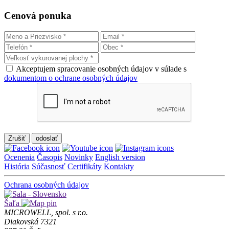
Cenová ponuka
Akceptujem spracovanie osobných údajov v súlade s
dokumentom o ochrane osobných údajov
Zrušiť
Ocenenia
Časopis
Novinky
English version
História
Súčasnosť
Certifikáty
Kontakty
Ochrana osobných údajov
Šaľa
MICROWELL, spol. s r.o.
Diakovská 7321