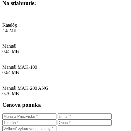
Na stiahnutie:
Katalóg
4.6 MB
Manuál
0.65 MB
Manuál MAK-100
0.64 MB
Manuál MAK-200 ANG
0.76 MB
Cenová ponuka