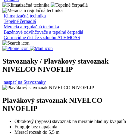
Klimatizačná technika
Tepelné čerpadlá
Meracia a regulačná technika
Bazénové odvlhčovače a tepelné čerpadlá
Germicídne čističe vzduchu ATHMOSS
Stavoznaky / Plavákový stavoznak
NIVELCO NIVOFLIP
naspäť na Stavoznaky
Plavákový stavoznak NIVELCO
NIVOFLIP
Obtokový (bypass) stavoznak na meranie hladiny kvapalín
Funguje bez napájania
Merací rozsah do 5,5 m