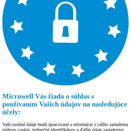
Microwell Vás žiada o súhlas s
používaním Vašich údajov na nasledujúce
účely:
Vaše osobné údaje budú spracované a informácie z vášho zariadenia
(súbory cookie, jedinečné identifikátory a ďalšie údaje zariadenia)