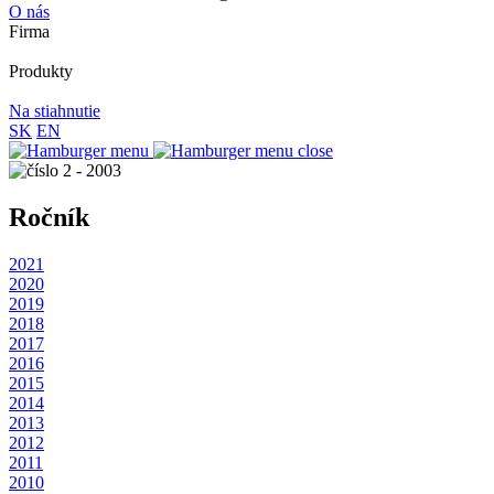
O nás
Firma
Produkty
Na stiahnutie
SK
EN
Ročník
2021
2020
2019
2018
2017
2016
2015
2014
2013
2012
2011
2010