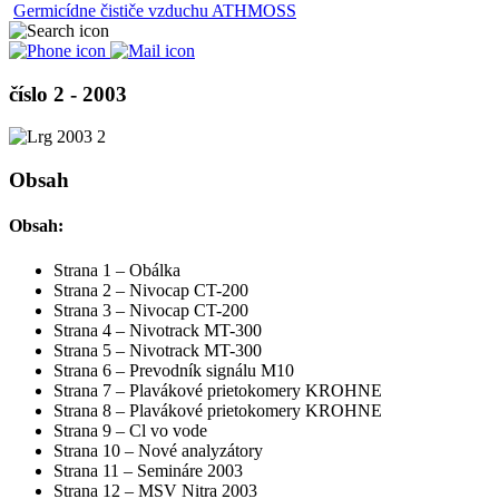
Germicídne čističe vzduchu ATHMOSS
číslo 2 - 2003
Obsah
Obsah:
Strana 1 – Obálka
Strana 2 – Nivocap CT-200
Strana 3 – Nivocap CT-200
Strana 4 – Nivotrack MT-300
Strana 5 – Nivotrack MT-300
Strana 6 – Prevodník signálu M10
Strana 7 – Plavákové prietokomery KROHNE
Strana 8 – Plavákové prietokomery KROHNE
Strana 9 – Cl vo vode
Strana 10 – Nové analyzátory
Strana 11 – Semináre 2003
Strana 12 – MSV Nitra 2003