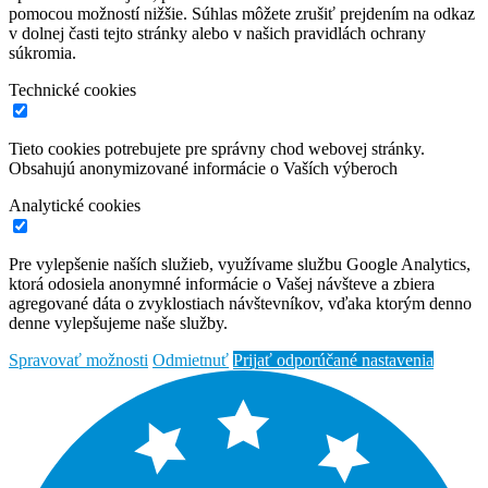
pomocou možností nižšie. Súhlas môžete zrušiť prejdením na odkaz
v dolnej časti tejto stránky alebo v našich pravidlách ochrany
súkromia.
Technické cookies
Tieto cookies potrebujete pre správny chod webovej stránky.
Obsahujú anonymizované informácie o Vaších výberoch
Analytické cookies
Pre vylepšenie naších služieb, využívame službu Google Analytics,
ktorá odosiela anonymné informácie o Vašej návšteve a zbiera
agregované dáta o zvyklostiach návštevníkov, vďaka ktorým denno
denne vylepšujeme naše služby.
Spravovať možnosti
Odmietnuť
Prijať odporúčané nastavenia