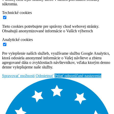
súkromia.
Technické cookies
Tieto cookies potrebujete pre správny chod webovej stránky.
Obsahujú anonymizované informácie o Vaších výberoch
Analytické cookies
Pre vylepšenie naších služieb, využívame službu Google Analytics,
ktorá odosiela anonymné informácie o Vašej návšteve a zbiera
agregované dáta o zvyklostiach návštevníkov, vďaka ktorým denno
denne vylepšujeme naše služby.
Spravovať možnosti
Odmietnuť
Prijať odporúčané nastavenia